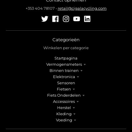
+353 404 78107
•
retail@cigalacycling.com
Categorieën
Winkelen per categorie
Startpagina
Vermogensmeters
Binnen trainen
Elektronica
Sensoren
Fietsen
Fiets Onderdelen
Accessoires
Herstel
Kleding
Voeding