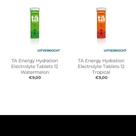
UITVERKOCHT
UITVERKOCHT
TA Energy Hydration
TA Energy Hydration
Electrolyte Tablets 12
Electrolyte Tablets 12
Watermelon
Tropical
€9,00
€9,00