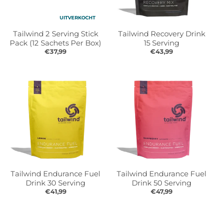
UITVERKOCHT
Tailwind 2 Serving Stick
Tailwind Recovery Drink
Pack (12 Sachets Per Box)
15 Serving
€37,99
€43,99
Tailwind Endurance Fuel
Tailwind Endurance Fuel
Drink 30 Serving
Drink 50 Serving
€41,99
€47,99