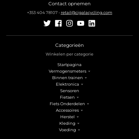
Contact opnemen
+353 404 78107
•
retail@cigalacycling.com
Categorieën
Winkelen per categorie
Startpagina
Vermogensmeters
Binnen trainen
Elektronica
Sensoren
Fietsen
Fiets Onderdelen
Accessoires
Herstel
Kleding
Voeding