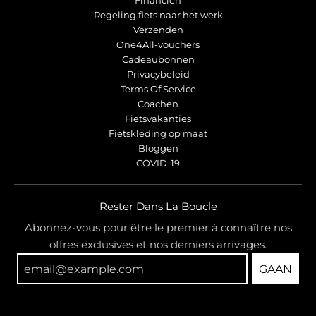
Financiën
Regeling fiets naar het werk
Verzenden
One4All-vouchers
Cadeaubonnen
Privacybeleid
Terms Of Service
Coachen
Fietsvakanties
Fietskleding op maat
Bloggen
COVID-19
Rester Dans La Boucle
Abonnez-vous pour être le premier à connaître nos
offres exclusives et nos derniers arrivages.
GAAN