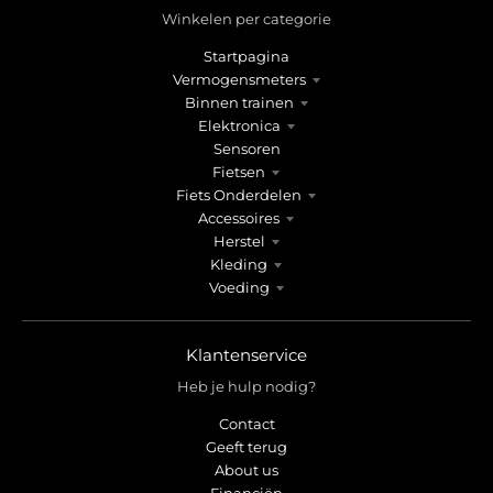
Winkelen per categorie
Startpagina
Vermogensmeters
Binnen trainen
Elektronica
Sensoren
Fietsen
Fiets Onderdelen
Accessoires
Herstel
Kleding
Voeding
Klantenservice
Heb je hulp nodig?
Contact
Geeft terug
About us