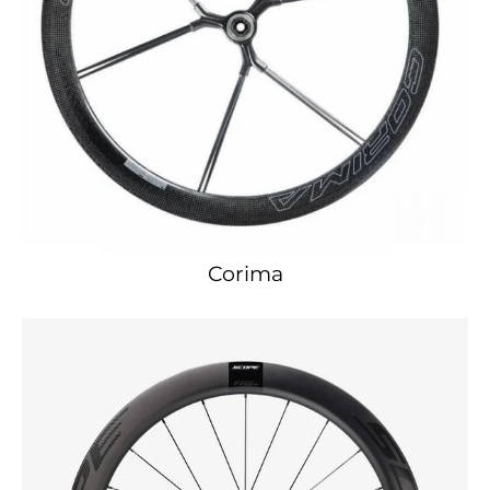
Corima