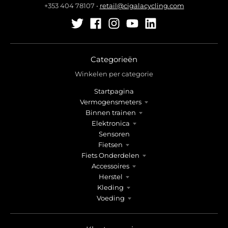
+353 404 78107
•
retail@cigalacycling.com
Categorieën
Winkelen per categorie
Startpagina
Vermogensmeters
Binnen trainen
Elektronica
Sensoren
Fietsen
Fiets Onderdelen
Accessoires
Herstel
Kleding
Voeding