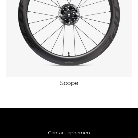
Scope
Contact opnemen