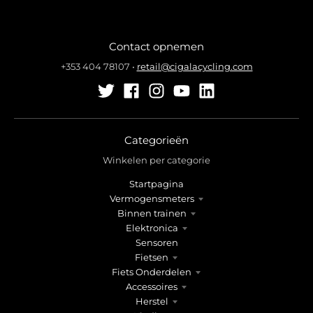
Contact opnemen
+353 404 78107
•
retail@cigalacycling.com
Categorieën
Winkelen per categorie
Startpagina
Vermogensmeters
Binnen trainen
Elektronica
Sensoren
Fietsen
Fiets Onderdelen
Accessoires
Herstel