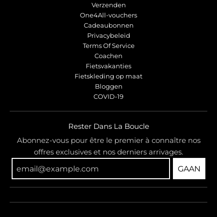
Verzenden
One4All-vouchers
Cadeaubonnen
Privacybeleid
Terms Of Service
Coachen
Fietsvakanties
Fietskleding op maat
Bloggen
COVID-19
Rester Dans La Boucle
Abonnez-vous pour être le premier à connaître nos
offres exclusives et nos derniers arrivages.
GAAN