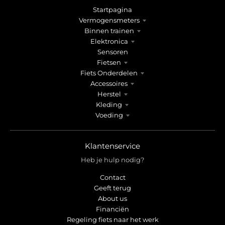
Startpagina
Vermogensmeters
Binnen trainen
Elektronica
Sensoren
Fietsen
Fiets Onderdelen
Accessoires
Herstel
Kleding
Voeding
Klantenservice
Heb je hulp nodig?
Contact
Geeft terug
About us
Financiën
Regeling fiets naar het werk