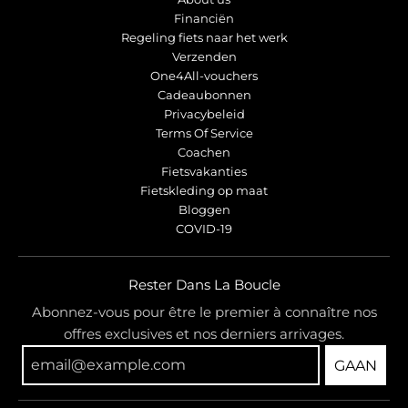
Financiën
Regeling fiets naar het werk
Verzenden
One4All-vouchers
Cadeaubonnen
Privacybeleid
Terms Of Service
Coachen
Fietsvakanties
Fietskleding op maat
Bloggen
COVID-19
Rester Dans La Boucle
Abonnez-vous pour être le premier à connaître nos
offres exclusives et nos derniers arrivages.
GAAN