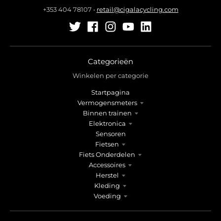
+353 404 78107
•
retail@cigalacycling.com
Categorieën
Winkelen per categorie
Startpagina
Vermogensmeters
Binnen trainen
Elektronica
Sensoren
Fietsen
Fiets Onderdelen
Accessoires
Herstel
Kleding
Voeding