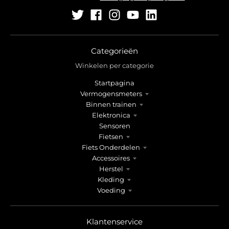
Categorieën
Winkelen per categorie
Startpagina
Vermogensmeters
Binnen trainen
Elektronica
Sensoren
Fietsen
Fiets Onderdelen
Accessoires
Herstel
Kleding
Voeding
Klantenservice