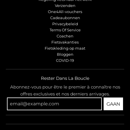
Verzenden
One4All-vouchers
Cadeaubonnen
Privacybeleid
Terms Of Service
Coachen
Fietsvakanties
Fietskleding op maat
Bloggen
COVID-19
Rester Dans La Boucle
Abonnez-vous pour être le premier à connaître nos
offres exclusives et nos derniers arrivages.
GAAN