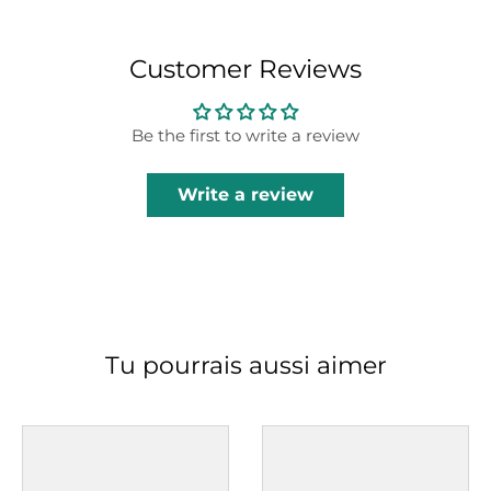
Customer Reviews
Be the first to write a review
Write a review
Tu pourrais aussi aimer