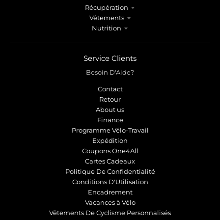
Récupération
Vêtements
Nutrition
Service Clients
Besoin D'Aide?
Contact
Retour
About us
Finance
Programme Vélo-Travail
Expédition
Coupons One4All
Cartes Cadeaux
Politique De Confidentialité
Conditions D'Utilisation
Encadrement
Vacances à Vélo
Vêtements De Cyclisme Personnalisés