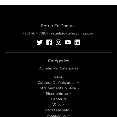
Entrer En Contact
+353 404 78107
•
retail@cigalacycling.com
Catégories
Acheter Par Catégories
Menu
Capteur De Puissance
Entraînement En Salle
Électronique
Capteurs
Vélos
Pièces De Vélo
Accessoires