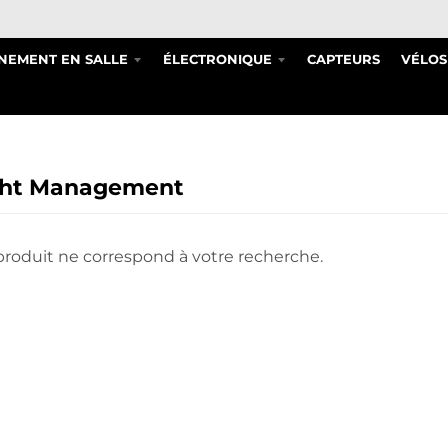
NEMENT EN SALLE
ÉLECTRONIQUE
CAPTEURS
VÉLOS
ht Management
roduit ne correspond à votre recherche.