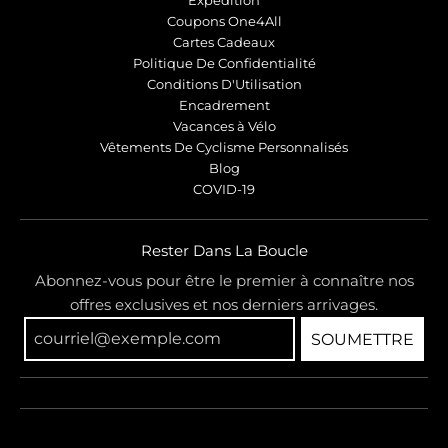
Expédition
Coupons One4All
Cartes Cadeaux
Politique De Confidentialité
Conditions D'Utilisation
Encadrement
Vacances à Vélo
Vêtements De Cyclisme Personnalisés
Blog
COVID-19
Rester Dans La Boucle
Abonnez-vous pour être le premier à connaître nos
offres exclusives et nos derniers arrivages.
SOUMETTRE