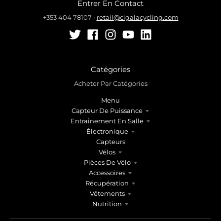
Entrer En Contact
+353 404 78107
•
retail@cigalacycling.com
Catégories
Acheter Par Catégories
Menu
Capteur De Puissance
Entraînement En Salle
Électronique
Capteurs
Vélos
Pièces De Vélo
Accessoires
Récupération
Vêtements
Nutrition