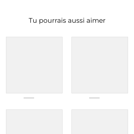
Tu pourrais aussi aimer