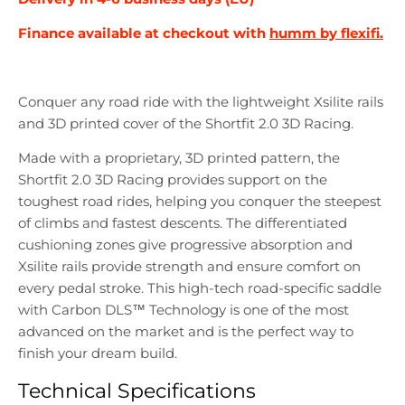
Finance available at checkout with
humm by flexifi.
Conquer any road ride with the lightweight Xsilite rails
and 3D printed cover of the Shortfit 2.0 3D Racing.
Made with a proprietary, 3D printed pattern, the
Shortfit 2.0 3D Racing provides support on the
toughest road rides, helping you conquer the steepest
of climbs and fastest descents. The differentiated
cushioning zones give progressive absorption and
Xsilite rails provide strength and ensure comfort on
every pedal stroke. This high-tech road-specific saddle
with Carbon DLS™ Technology is one of the most
advanced on the market and is the perfect way to
finish your dream build.
Technical Specifications