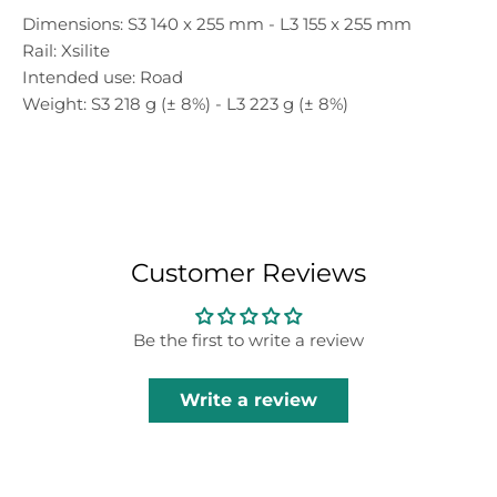
Dimensions:
S3 140 x 255 mm - L3 155 x 255 mm
Rail:
Xsilite
Intended use:
Road
Weight:
S3 218 g (± 8%) - L3 223 g (± 8%)
Customer Reviews
Be the first to write a review
Write a review