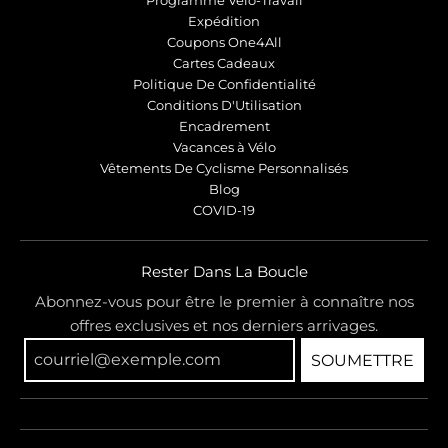
Programme Vélo-Travail
Expédition
Coupons One4All
Cartes Cadeaux
Politique De Confidentialité
Conditions D'Utilisation
Encadrement
Vacances à Vélo
Vêtements De Cyclisme Personnalisés
Blog
COVID-19
Rester Dans La Boucle
Abonnez-vous pour être le premier à connaître nos
offres exclusives et nos derniers arrivages.
SOUMETTRE