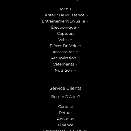
Menu
Capteur De Puissance
Entraînement En Salle
Électronique
Capteurs
Vélos
Pièces De Vélo
Accessoires
Récupération
Vêtements
Nutrition
Service Clients
Besoin D'Aide?
Contact
Retour
About us
Finance