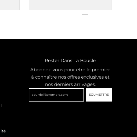
Rester Dans La Boucle
Abonnez-vous pour être le premier
à connaître nos offres exclusives et
nos derniers arrivages.
SOUMETTRE
l
ité