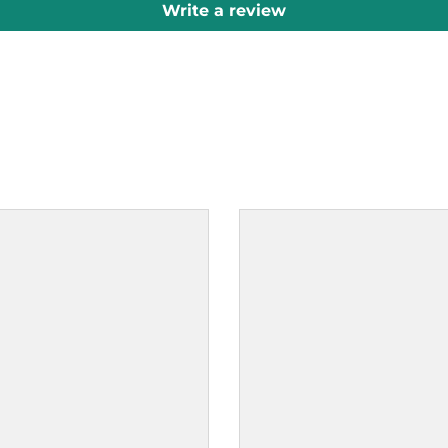
Write a review