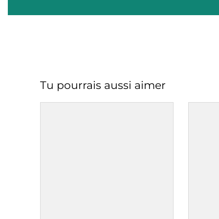
Tu pourrais aussi aimer