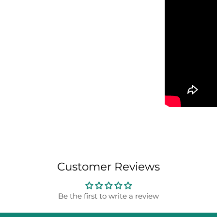
Customer Reviews
Be the first to write a review