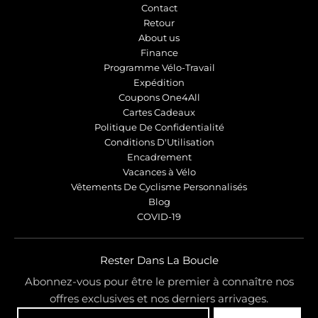
Contact
Retour
About us
Finance
Programme Vélo-Travail
Expédition
Coupons One4All
Cartes Cadeaux
Politique De Confidentialité
Conditions D'Utilisation
Encadrement
Vacances à Vélo
Vêtements De Cyclisme Personnalisés
Blog
COVID-19
Rester Dans La Boucle
Abonnez-vous pour être le premier à connaître nos
offres exclusives et nos derniers arrivages.