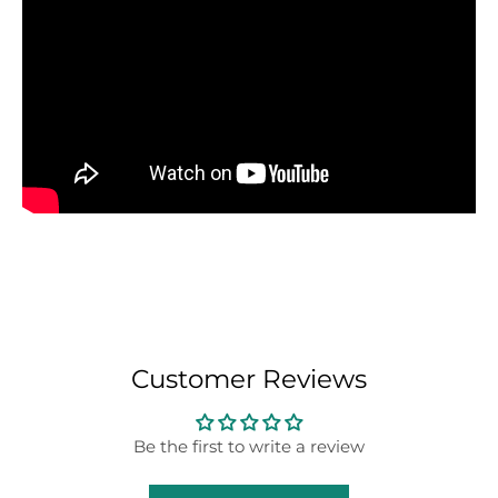
Customer Reviews
Be the first to write a review