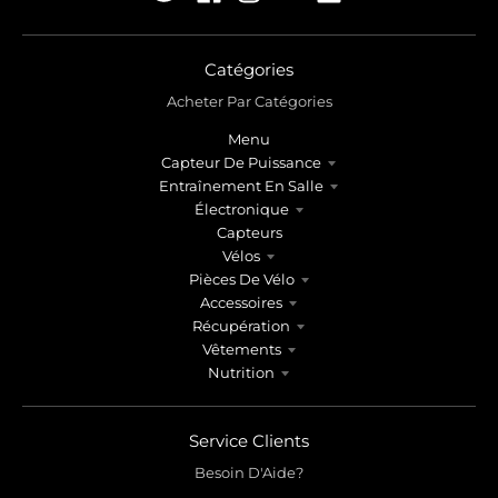
Catégories
Acheter Par Catégories
Menu
Capteur De Puissance
Entraînement En Salle
Électronique
Capteurs
Vélos
Pièces De Vélo
Accessoires
Récupération
Vêtements
Nutrition
Service Clients
Besoin D'Aide?