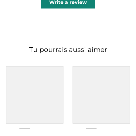
Write a review
Tu pourrais aussi aimer