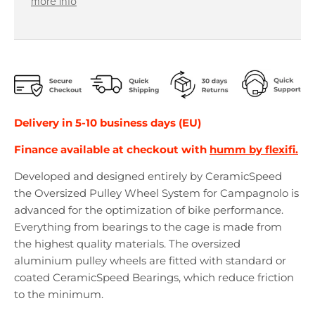
more info
Delivery in 5-10 business days (EU)
Finance available at checkout with
humm by flexifi.
Developed and designed entirely by CeramicSpeed
the Oversized Pulley Wheel System for Campagnolo is
advanced for the optimization of bike performance.
Everything from bearings to the cage is made from
the highest quality materials. The oversized
aluminium pulley wheels are fitted with standard or
coated CeramicSpeed Bearings, which reduce friction
to the minimum.