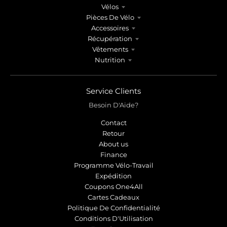
Vélos
Pièces De Vélo
Accessoires
Récupération
Vêtements
Nutrition
Service Clients
Besoin D'Aide?
Contact
Retour
About us
Finance
Programme Vélo-Travail
Expédition
Coupons One4All
Cartes Cadeaux
Politique De Confidentialité
Conditions D'Utilisation