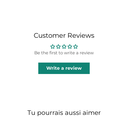
Customer Reviews
Be the first to write a review
Write a review
Tu pourrais aussi aimer