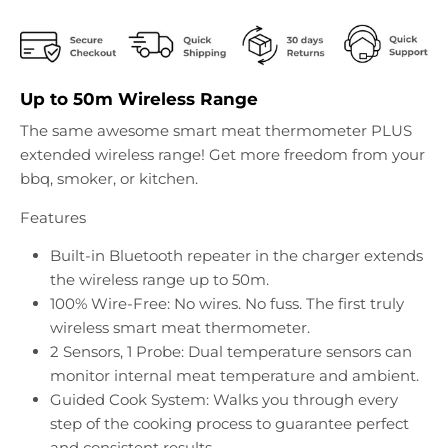
Up to 50m Wireless Range
The same awesome smart meat thermometer PLUS
extended wireless range! Get more freedom from your
bbq, smoker, or kitchen.
Features
Built-in Bluetooth repeater in the charger extends
the wireless range up to 50m.
100% Wire-Free: No wires. No fuss. The first truly
wireless smart meat thermometer.
2 Sensors, 1 Probe: Dual temperature sensors can
monitor internal meat temperature and ambient.
Guided Cook System: Walks you through every
step of the cooking process to guarantee perfect
and consistent results.