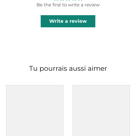
Be the first to write a review
Write a review
Tu pourrais aussi aimer