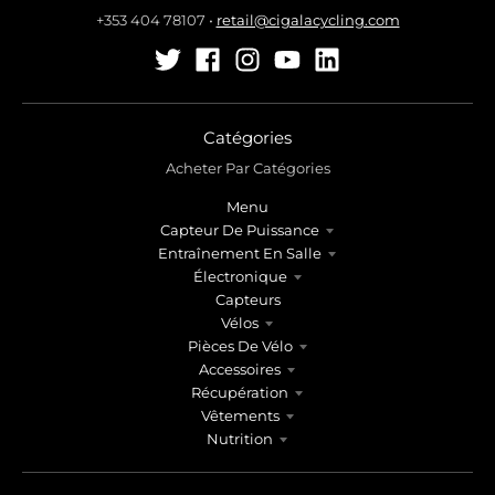
+353 404 78107
•
retail@cigalacycling.com
Catégories
Acheter Par Catégories
Menu
Capteur De Puissance
Entraînement En Salle
Électronique
Capteurs
Vélos
Pièces De Vélo
Accessoires
Récupération
Vêtements
Nutrition