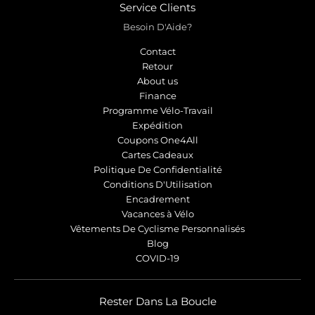
Service Clients
Besoin D'Aide?
Contact
Retour
About us
Finance
Programme Vélo-Travail
Expédition
Coupons One4All
Cartes Cadeaux
Politique De Confidentialité
Conditions D'Utilisation
Encadrement
Vacances à Vélo
Vêtements De Cyclisme Personnalisés
Blog
COVID-19
Rester Dans La Boucle