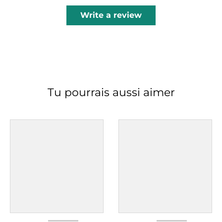
Write a review
Tu pourrais aussi aimer