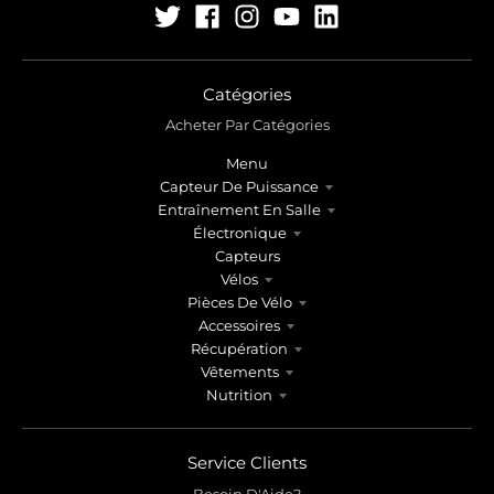
Catégories
Acheter Par Catégories
Menu
Capteur De Puissance
Entraînement En Salle
Électronique
Capteurs
Vélos
Pièces De Vélo
Accessoires
Récupération
Vêtements
Nutrition
Service Clients
Besoin D'Aide?