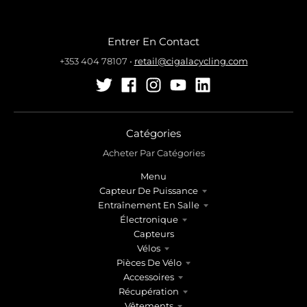
Entrer En Contact
+353 404 78107
•
retail@cigalacycling.com
Catégories
Acheter Par Catégories
Menu
Capteur De Puissance
Entraînement En Salle
Électronique
Capteurs
Vélos
Pièces De Vélo
Accessoires
Récupération
Vêtements