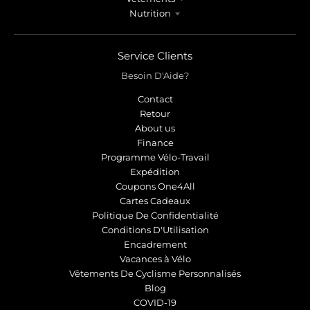
Nutrition
Service Clients
Besoin D'Aide?
Contact
Retour
About us
Finance
Programme Vélo-Travail
Expédition
Coupons One4All
Cartes Cadeaux
Politique De Confidentialité
Conditions D'Utilisation
Encadrement
Vacances à Vélo
Vêtements De Cyclisme Personnalisés
Blog
COVID-19