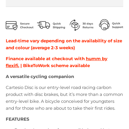
Lead-time vary depending on the availability of size
and colour (average 2-3 weeks)
Finance available at checkout with
humm by
flexifi.
| BikeToWork scheme available
A versatile cycling companion
Cartesio Disc is our entry-level road racing carbon
product with disc brakes, but it’s more than a common
entry-level bike. A bicycle conceived for youngsters
and for those who are about to take their first rides.
FEATURES