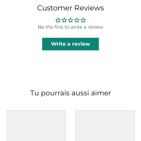
Customer Reviews
Be the first to write a review
Write a review
Tu pourrais aussi aimer