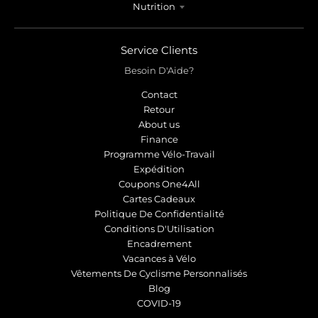
Nutrition
Service Clients
Besoin D'Aide?
Contact
Retour
About us
Finance
Programme Vélo-Travail
Expédition
Coupons One4All
Cartes Cadeaux
Politique De Confidentialité
Conditions D'Utilisation
Encadrement
Vacances à Vélo
Vêtements De Cyclisme Personnalisés
Blog
COVID-19