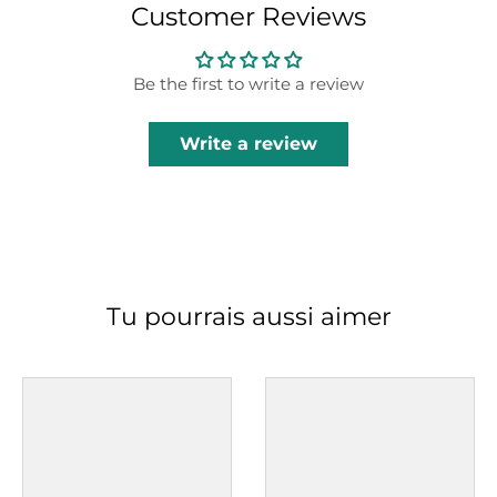
Customer Reviews
Be the first to write a review
Write a review
Tu pourrais aussi aimer