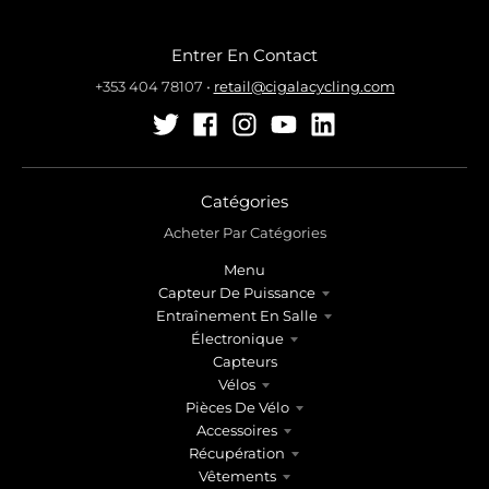
Entrer En Contact
+353 404 78107
•
retail@cigalacycling.com
Catégories
Acheter Par Catégories
Menu
Capteur De Puissance
Entraînement En Salle
Électronique
Capteurs
Vélos
Pièces De Vélo
Accessoires
Récupération
Vêtements