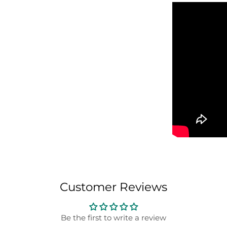
Customer Reviews
Be the first to write a review