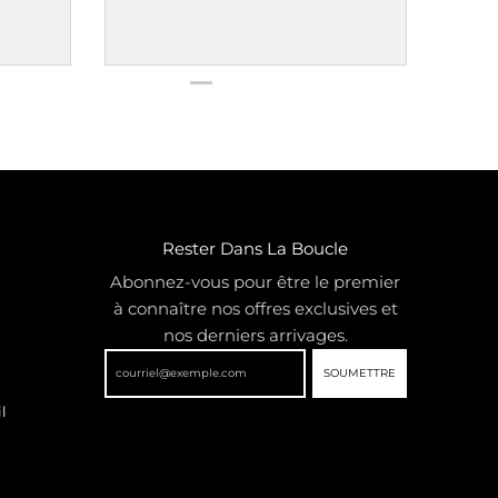
Rester Dans La Boucle
Abonnez-vous pour être le premier
à connaître nos offres exclusives et
nos derniers arrivages.
SOUMETTRE
l