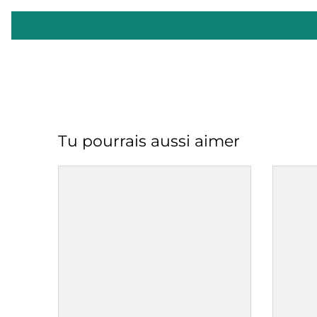
Tu pourrais aussi aimer