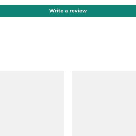
Write a review