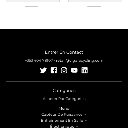
Entrer En Contact
+353 404 78107
•
retail@cigalacycling.com
Catégories
Acheter Par Catégories
Menu
Capteur De Puissance
Entraînement En Salle
Électronique