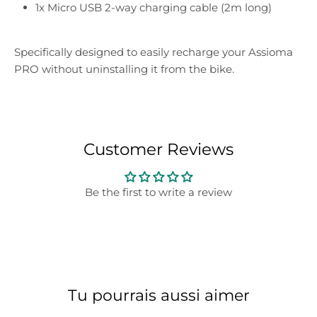
1x Micro USB 2-way charging cable (2m long)
Specifically designed to easily recharge your Assioma
PRO without uninstalling it from the bike.
Customer Reviews
Be the first to write a review
Tu pourrais aussi aimer