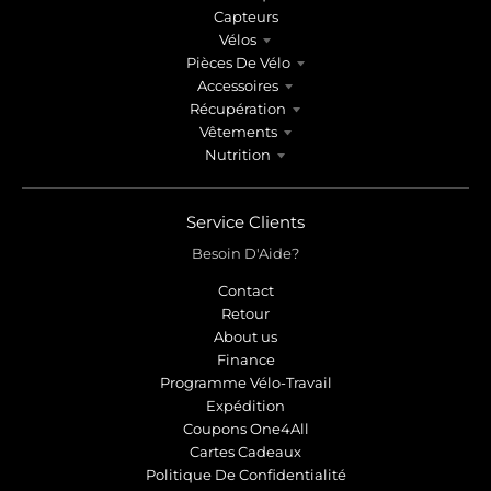
Capteurs
Vélos
Pièces De Vélo
Accessoires
Récupération
Vêtements
Nutrition
Service Clients
Besoin D'Aide?
Contact
Retour
About us
Finance
Programme Vélo-Travail
Expédition
Coupons One4All
Cartes Cadeaux
Politique De Confidentialité