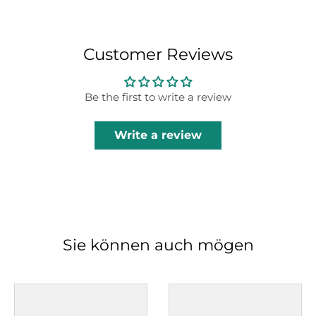
Customer Reviews
Be the first to write a review
Write a review
Sie können auch mögen