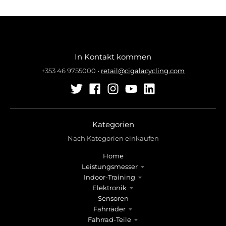
In Kontakt kommen
+353 46 9755000
•
retail@cigalacycling.com
Kategorien
Nach Kategorien einkaufen
Home
Leistungsmesser
Indoor-Training
Elektronik
Sensoren
Fahrräder
Fahrrad-Teile