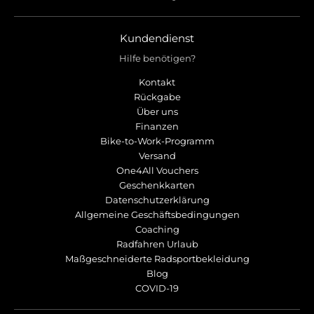
Kundendienst
Hilfe benötigen?
Kontakt
Rückgabe
Über uns
Finanzen
Bike-to-Work-Programm
Versand
One4All Vouchers
Geschenkkarten
Datenschutzerklärung
Allgemeine Geschäftsbedingungen
Coaching
Radfahren Urlaub
Maßgeschneiderte Radsportbekleidung
Blog
COVID-19