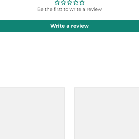
Be the first to write a review
Write a review