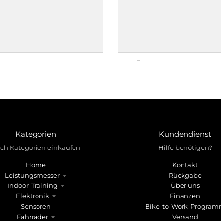
Kategorien
Kundendienst
ch Kategorien einkaufen
Hilfe benötigen?
Home
Kontakt
Leistungsmesser
Rückgabe
Indoor-Training
Über uns
Elektronik
Finanzen
Sensoren
Bike-to-Work-Progra
Fahrräder
Versand