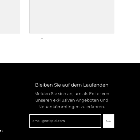
Bleiben Sie auf dem Laufenden
Melden Sie sich an, um als Erster von
unseren exklusiven Angeboten und
Neuankömmlingen zu erfahren.
GO
mm