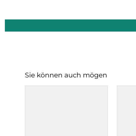
Sie können auch mögen