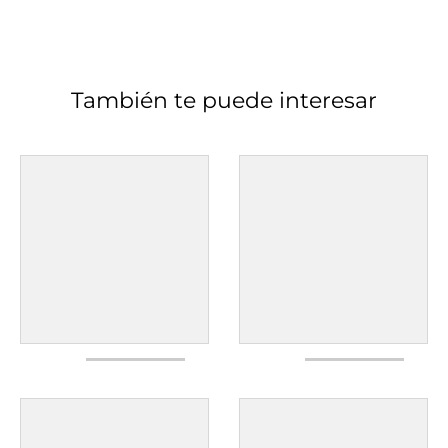
También te puede interesar