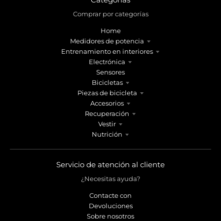
Comprar por categorías
Home
Medidores de potencia
Entrenamiento en interiores
Electrónica
Sensores
Bicicletas
Piezas de bicicleta
Accesorios
Recuperación
Vestir
Nutrición
Servicio de atención al cliente
¿Necesitas ayuda?
Contacte con
Devoluciones
Sobre nosotros