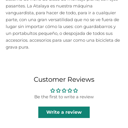
pasantes. La Atalaya es nuestra máquina
vanguardista, para hacer de todo, para ir a cualquier
parte, con una gran versatilidad que no se ve fuera de
lugar sin importar cómo la uses: con guardabarros y
un portabultos pequeño, o despojada de todos sus
accesorios. accesorios para usar como una bicicleta de
grava pura.
Customer Reviews
Be the first to write a review
Write a review