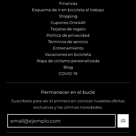
Finanzas
Esquema de ir en bicicleta al trabajo
Shipping
Cupones One4All
Tarjetas de regalo
Política de privacidad
Términos de servicio
Entrenamiento
Vacaciones en bicicleta
Ropa de ciclismo personalizada
Blog
COVID-19
Permanecer en el bucle
Suscríbete para ser el primero en conocer nuestras ofertas
exclusivas y las últimas novedades.
IR