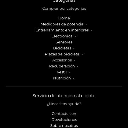
Categorías
Comprar por categorías
Home
Medidores de potencia
Entrenamiento en interiores
Electrónica
Sensores
Bicicletas
Piezas de bicicleta
Accesorios
Recuperación
Vestir
Nutrición
Servicio de atención al cliente
¿Necesitas ayuda?
Contacte con
Devoluciones
Sobre nosotros