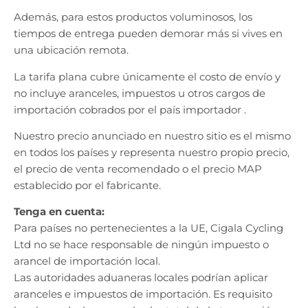
Además, para estos productos voluminosos, los
tiempos de entrega pueden demorar más si vives en
una ubicación remota.
La
tarifa plana cubre únicamente el costo de envío y
no incluye aranceles, impuestos u otros cargos de
importación cobrados por el país importador
.
Nuestro precio anunciado en nuestro sitio es el mismo
en todos los países y representa nuestro propio precio,
el precio de venta recomendado o el precio MAP
establecido por el fabricante.
Tenga en cuenta:
Para países no pertenecientes a la UE, Cigala Cycling
Ltd no se hace responsable de ningún impuesto o
arancel de importación local.
Las autoridades aduaneras locales podrían aplicar
aranceles e impuestos de importación. Es requisito