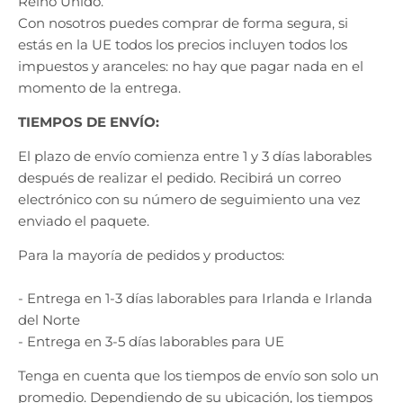
Reino Unido.
Con nosotros puedes comprar de forma segura, si
estás en la UE todos los precios incluyen todos los
impuestos y aranceles: no hay que pagar nada en el
momento de la entrega.
TIEMPOS DE ENVÍO:
El plazo de envío comienza entre 1 y 3 días laborables
después de realizar el pedido. Recibirá un correo
electrónico con su número de seguimiento una vez
enviado el paquete.
Para la mayoría de pedidos y productos:
- Entrega en 1-3 días laborables para Irlanda e Irlanda
del Norte
-
Entrega en 3-5 días laborables para UE
Tenga en cuenta que los tiempos de envío son solo un
promedio. Dependiendo de su ubicación, los tiempos