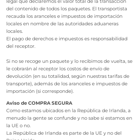
legal que declaremos el valor total de la transacción
del contenido de todos los paquetes. El transportista
recauda los aranceles e impuestos de importación
locales en nombre de las autoridades aduaneras
locales.
El pago de derechos e impuestos es responsabilidad
del receptor.
Si no se recoge un paquete y lo recibimos de vuelta, se
le cobrarán al receptor los costos de envío de
devolución (en su totalidad, según nuestras tarifas de
transporte), además de los aranceles e impuestos de
importación (si corresponde).
Aviso de COMPRA SEGURA
Como estamos ubicados en la República de Irlanda, a
menudo la gente se confunde y no sabe si estamos en
la UE o no.
La República de Irlanda es parte de la UE y no del