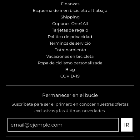
Finanzas
Esquema de ir en bicicleta al trabajo
Shipping
Cupones One4All
Tarjetas de regalo
Política de privacidad
Términos de servicio
Entrenamiento
Vacaciones en bicicleta
Ropa de ciclismo personalizada
Blog
COVID-19
Permanecer en el bucle
Suscríbete para ser el primero en conocer nuestras ofertas
exclusivas y las últimas novedades.
IR