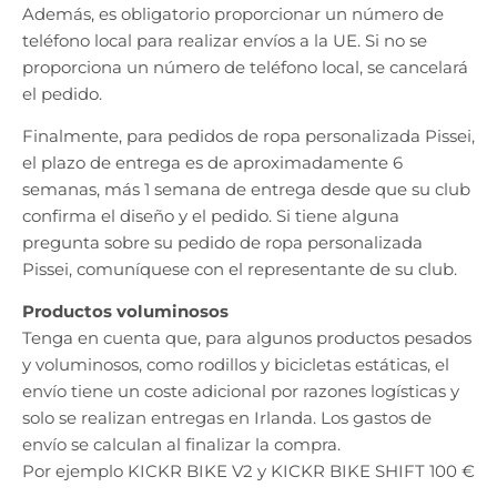
Además, es obligatorio proporcionar un número de
teléfono local para realizar envíos a la UE. Si no se
proporciona un número de teléfono local, se cancelará
el pedido.
Finalmente, para pedidos de ropa personalizada Pissei,
el plazo de entrega es de aproximadamente 6
semanas, más 1 semana de entrega desde que su club
confirma el diseño y el pedido. Si tiene alguna
pregunta sobre su pedido de ropa personalizada
Pissei, comuníquese con el representante de su club.
Productos voluminosos
Tenga en cuenta que, para algunos productos pesados
​​y voluminosos, como rodillos y bicicletas estáticas, el
envío tiene un coste adicional por razones logísticas y
solo se realizan entregas en Irlanda. Los gastos de
envío se calculan al finalizar la compra.
Por ejemplo KICKR BIKE V2 y KICKR BIKE SHIFT 100 €