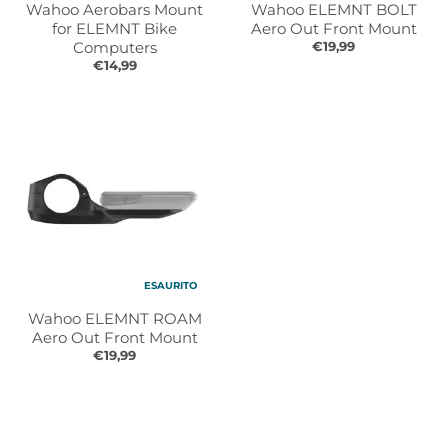
Wahoo Aerobars Mount
Wahoo ELEMNT BOLT
for ELEMNT Bike
Aero Out Front Mount
Computers
€19,99
€14,99
ESAURITO
Wahoo ELEMNT ROAM
Aero Out Front Mount
€19,99